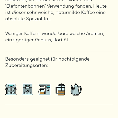
Kaiserhof, wo ausschließlich Kaffee aus
"Elefantenbohnen" Verwendung fanden. Heute
ist dieser sehr weiche, naturmilde Kaffee eine
absolute Spezialität.
Weniger Koffein, wunderbare weiche Aromen,
einzigartiger Genuss, Rarität.
Besonders geeignet für nachfolgende
Zubereitungsarten: