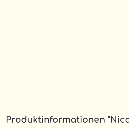
Produktinformationen "Nic