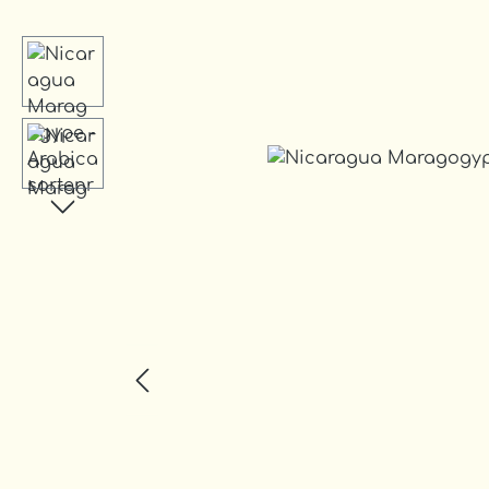
Bildergalerie überspringen