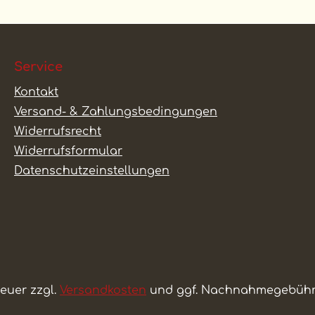
Service
Kontakt
Versand- & Zahlungsbedingungen
Widerrufsrecht
Widerrufsformular
Datenschutzeinstellungen
teuer zzgl.
Versandkosten
und ggf. Nachnahmegebühre