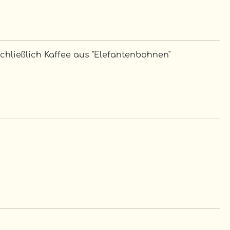
chließlich Kaffee aus "Elefantenbohnen"