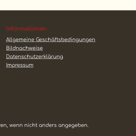
Informationen
Allgemeine Geschäftsbedingungen
Bildnachweise
Datenschutzerklärung
Impressum
n, wenn nicht anders angegeben.