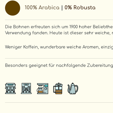
100% Arabica
|
0% Robusta
Die Bohnen erfreuten sich um 1900 hoher Beliebthe
Verwendung fanden. Heute ist dieser sehr weiche, n
Weniger Koffein, wunderbare weiche Aromen, einziga
Besonders geeignet für nachfolgende Zubereitung