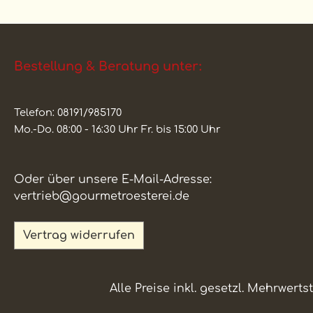
Bestellung & Beratung unter:
Telefon: 08191/985170
Mo.-Do. 08:00 - 16:30 Uhr Fr. bis 15:00 Uhr
Oder über unsere E-Mail-Adresse:
vertrieb@gourmetroesterei.de
Vertrag widerrufen
Alle Preise inkl. gesetzl. Mehrwerts