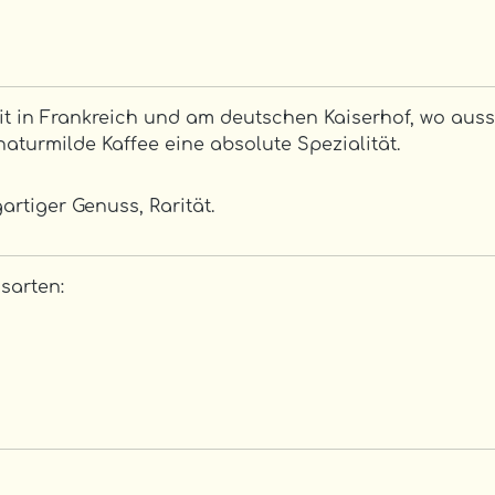
it in Frankreich und am deutschen Kaiserhof, wo auss
aturmilde Kaffee eine absolute Spezialität.
rtiger Genuss, Rarität.
sarten: