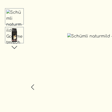
Bildergalerie überspringen