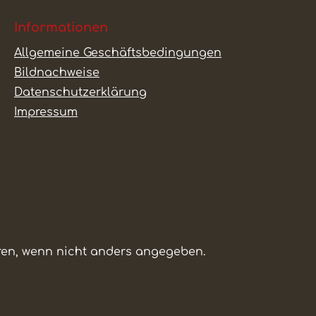
Informationen
Allgemeine Geschäftsbedingungen
Bildnachweise
Datenschutzerklärung
Impressum
n, wenn nicht anders angegeben.