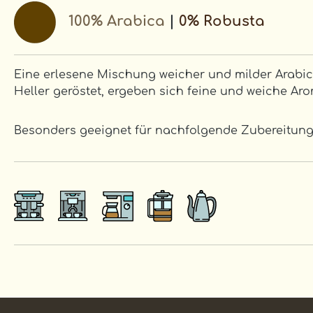
100% Arabica
|
0% Robusta
Eine erlesene Mischung weicher und milder Arabic
Heller geröstet, ergeben sich feine und weiche A
Besonders geeignet für nachfolgende Zubereitung