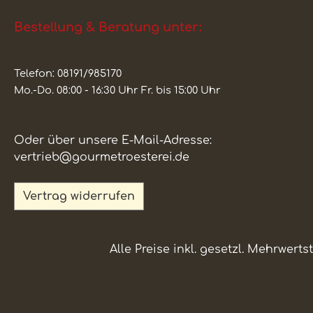
Bestellung & Beratung unter:
Telefon: 08191/985170
Mo.-Do. 08:00 - 16:30 Uhr Fr. bis 15:00 Uhr
Oder über unsere E-Mail-Adresse:
vertrieb@gourmetroesterei.de
Vertrag widerrufen
Alle Preise inkl. gesetzl. Mehrwerts