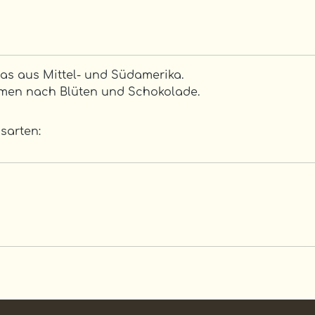
as aus Mittel- und Südamerika.
romen nach Blüten und Schokolade.
sarten: