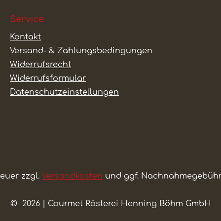
Service
Kontakt
Versand- & Zahlungsbedingungen
Widerrufsrecht
Widerrufsformular
Datenschutzeinstellungen
teuer zzgl.
Versandkosten
und ggf. Nachnahmegebühre
© 2026 | Gourmet Rösterei Henning Böhm GmbH