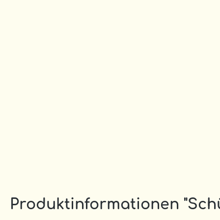
Produktinformationen "Sch