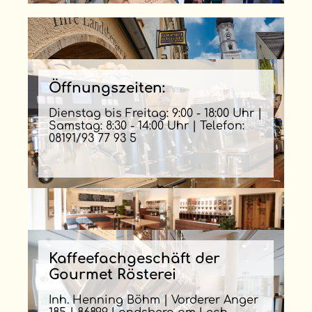
Öffnungszeiten:
Dienstag bis Freitag: 9:00 - 18:00 Uhr |
Samstag: 8:30 - 14:00 Uhr | Telefon:
08191/93 77 93 5
Kaffeefachgeschäft der
Gourmet Rösterei
Inh. Henning Böhm | Vorderer Anger