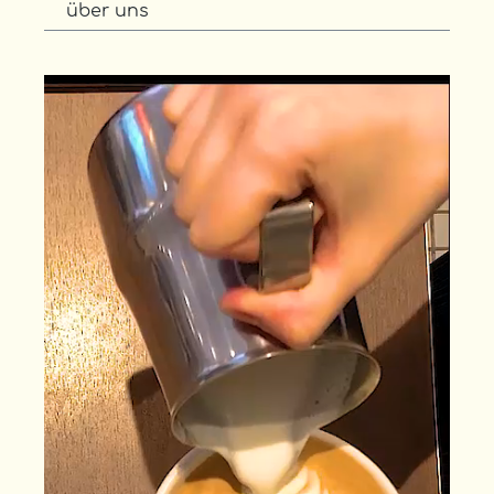
über uns