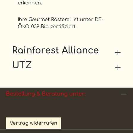
erkennen.
Ihre Gourmet Rösterei ist unter DE-
ÖKO-039 Bio-zertifiziert.
Rainforest Alliance
UTZ
Bestellung & Beratung unter:
Vertrag widerrufen