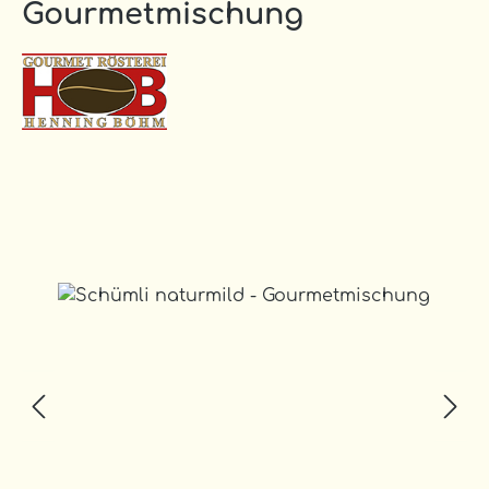
Gourmetmischung
Bildergalerie überspringen